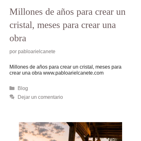
Millones de años para crear un
cristal, meses para crear una
obra
por
pabloarielcanete
Millones de años para crear un cristal, meses para
crear una obra www.pabloarielcanete.com
Categorías
Blog
Dejar un comentario