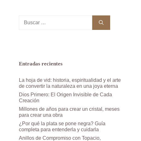
Buscar:
Entradas recientes
La hoja de vid: historia, espiritualidad y el arte
de convertir la naturaleza en una joya eterna
Dios Primero: El Origen Invisible de Cada
Creación
Millones de años para crear un cristal, meses
para crear una obra
¿Por qué la plata se pone negra? Guía
completa para entenderla y cuidarla
Anillos de Compromiso con Topacio,