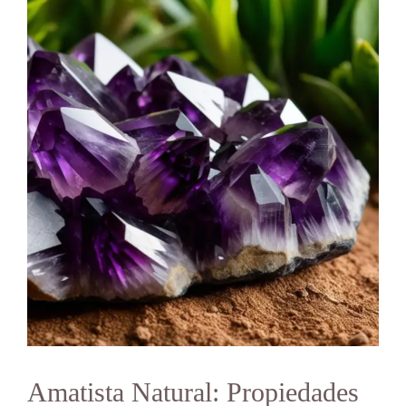
Amatista Natural: Propiedades