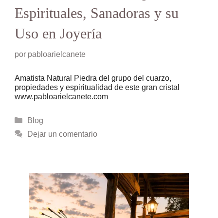
Espirituales, Sanadoras y su
Uso en Joyería
por
pabloarielcanete
Amatista Natural Piedra del grupo del cuarzo,
propiedades y espiritualidad de este gran cristal
www.pabloarielcanete.com
Categorías
Blog
Dejar un comentario