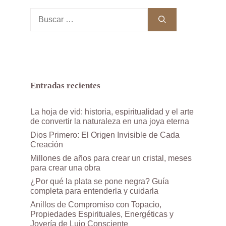
Buscar:
Entradas recientes
La hoja de vid: historia, espiritualidad y el arte
de convertir la naturaleza en una joya eterna
Dios Primero: El Origen Invisible de Cada
Creación
Millones de años para crear un cristal, meses
para crear una obra
¿Por qué la plata se pone negra? Guía
completa para entenderla y cuidarla
Anillos de Compromiso con Topacio,
Propiedades Espirituales, Energéticas y
Joyería de Lujo Consciente