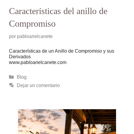
Características del anillo de
Compromiso
por
pabloarielcanete
Características de un Anillo de Compromiso y sus
Derivados
www.pabloarielcanete.com
Categorías
Blog
Dejar un comentario