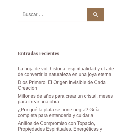
Buscar:
Entradas recientes
La hoja de vid: historia, espiritualidad y el arte
de convertir la naturaleza en una joya eterna
Dios Primero: El Origen Invisible de Cada
Creación
Millones de años para crear un cristal, meses
para crear una obra
¿Por qué la plata se pone negra? Guía
completa para entenderla y cuidarla
Anillos de Compromiso con Topacio,
Propiedades Espirituales, Energéticas y