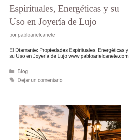
Espirituales, Energéticas y su
Uso en Joyería de Lujo
por
pabloarielcanete
El Diamante: Propiedades Espirituales, Energéticas y
su Uso en Joyería de Lujo www.pabloarielcanete.com
Categorías
Blog
Dejar un comentario