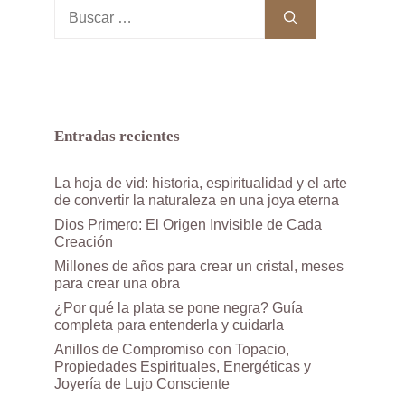
Buscar:
Entradas recientes
La hoja de vid: historia, espiritualidad y el arte
de convertir la naturaleza en una joya eterna
Dios Primero: El Origen Invisible de Cada
Creación
Millones de años para crear un cristal, meses
para crear una obra
¿Por qué la plata se pone negra? Guía
completa para entenderla y cuidarla
Anillos de Compromiso con Topacio,
Propiedades Espirituales, Energéticas y
Joyería de Lujo Consciente