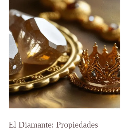
El Diamante: Propiedades