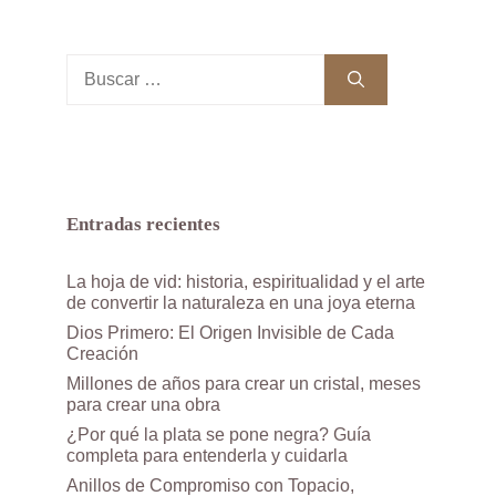
Buscar:
Entradas recientes
La hoja de vid: historia, espiritualidad y el arte
de convertir la naturaleza en una joya eterna
Dios Primero: El Origen Invisible de Cada
Creación
Millones de años para crear un cristal, meses
para crear una obra
¿Por qué la plata se pone negra? Guía
completa para entenderla y cuidarla
Anillos de Compromiso con Topacio,