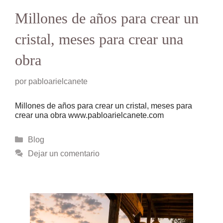
Millones de años para crear un
cristal, meses para crear una
obra
por
pabloarielcanete
Millones de años para crear un cristal, meses para
crear una obra www.pabloarielcanete.com
Categorías
Blog
Dejar un comentario