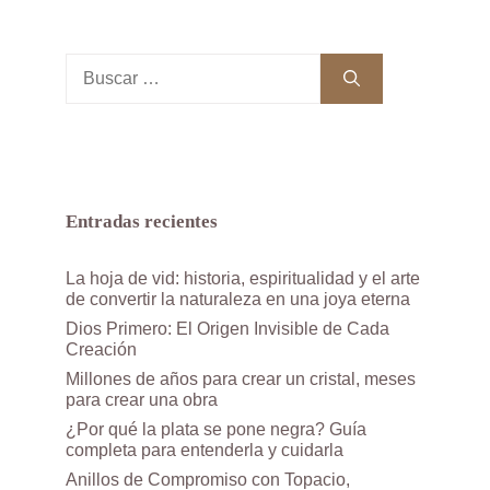
Buscar:
Entradas recientes
La hoja de vid: historia, espiritualidad y el arte
de convertir la naturaleza en una joya eterna
Dios Primero: El Origen Invisible de Cada
Creación
Millones de años para crear un cristal, meses
para crear una obra
¿Por qué la plata se pone negra? Guía
completa para entenderla y cuidarla
Anillos de Compromiso con Topacio,