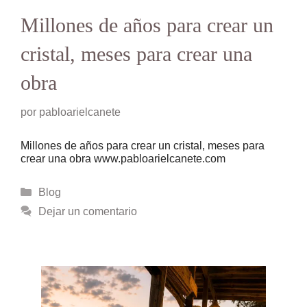
Millones de años para crear un
cristal, meses para crear una
obra
por
pabloarielcanete
Millones de años para crear un cristal, meses para
crear una obra www.pabloarielcanete.com
Categorías
Blog
Dejar un comentario