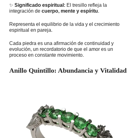
✨
Significado espiritual:
El tresillo refleja la
integración de
cuerpo, mente y espíritu
.
Representa el equilibrio de la vida y el crecimiento
espiritual en pareja.
Cada piedra es una afirmación de continuidad y
evolución, un recordatorio de que el amor es un
proceso en constante movimiento.
Anillo Quintillo: Abundancia y Vitalidad