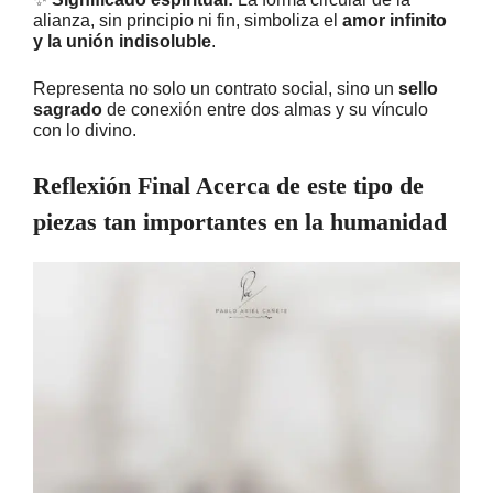
alianza, sin principio ni fin, simboliza el
amor infinito
y la unión indisoluble
.
Representa no solo un contrato social, sino un
sello
sagrado
de conexión entre dos almas y su vínculo
con lo divino.
Reflexión Final Acerca de este tipo de
piezas tan importantes en la humanidad