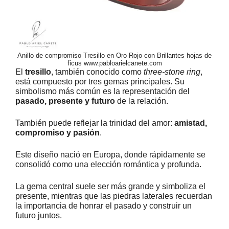
Anillo de compromiso Tresillo en Oro Rojo con Brillantes hojas de
ficus www.pabloarielcanete.com
El
tresillo
, también conocido como
three-stone ring
,
está compuesto por tres gemas principales. Su
simbolismo más común es la representación del
pasado, presente y futuro
de la relación.
También puede reflejar la trinidad del amor:
amistad,
compromiso y pasión
.
Este diseño nació en Europa, donde rápidamente se
consolidó como una elección romántica y profunda.
La gema central suele ser más grande y simboliza el
presente, mientras que las piedras laterales recuerdan
la importancia de honrar el pasado y construir un
futuro juntos.