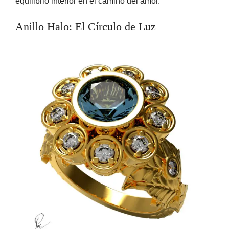
equilibrio interior en el camino del amor.
Anillo Halo: El Círculo de Luz