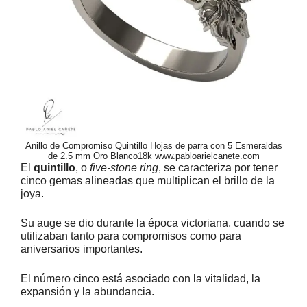
Anillo de Compromiso Quintillo Hojas de parra con 5 Esmeraldas
de 2.5 mm Oro Blanco18k www.pabloarielcanete.com
El
quintillo
, o
five-stone ring
, se caracteriza por tener
cinco gemas alineadas que multiplican el brillo de la
joya.
Su auge se dio durante la época victoriana, cuando se
utilizaban tanto para compromisos como para
aniversarios importantes.
El número cinco está asociado con la vitalidad, la
expansión y la abundancia.