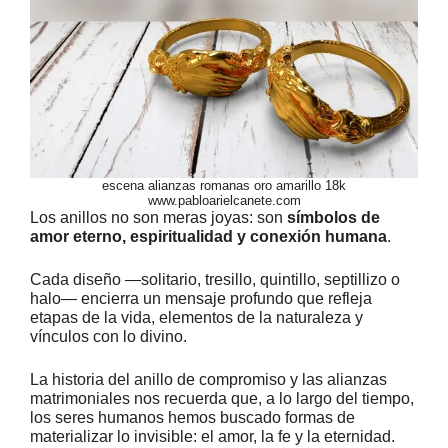
escena alianzas romanas oro amarillo 18k
www.pabloarielcanete.com
Los anillos no son meras joyas: son
símbolos de
amor eterno, espiritualidad y conexión humana
.
Cada diseño —solitario, tresillo, quintillo, septillizo o
halo— encierra un mensaje profundo que refleja
etapas de la vida, elementos de la naturaleza y
vínculos con lo divino.
La historia del anillo de compromiso y las alianzas
matrimoniales nos recuerda que, a lo largo del tiempo,
los seres humanos hemos buscado formas de
materializar lo invisible: el amor, la fe y la eternidad.