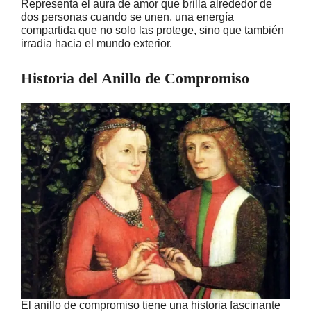
Representa el aura de amor que brilla alrededor de
dos personas cuando se unen, una energía
compartida que no solo las protege, sino que también
irradia hacia el mundo exterior.
Historia del Anillo de Compromiso
El anillo de compromiso tiene una historia fascinante