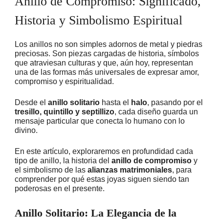
Anillo de Compromiso: Significado,
Historia y Simbolismo Espiritual
Los anillos no son simples adornos de metal y piedras
preciosas. Son piezas cargadas de historia, símbolos
que atraviesan culturas y que, aún hoy, representan
una de las formas más universales de expresar amor,
compromiso y espiritualidad.
Desde el
anillo solitario
hasta el
halo
, pasando por el
tresillo, quintillo y septillizo
, cada diseño guarda un
mensaje particular que conecta lo humano con lo
divino.
En este artículo, exploraremos en profundidad cada
tipo de anillo, la historia del
anillo de compromiso
y
el simbolismo de las
alianzas matrimoniales
, para
comprender por qué estas joyas siguen siendo tan
poderosas en el presente.
Anillo Solitario: La Elegancia de la