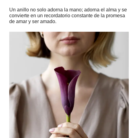
Un anillo no solo adorna la mano; adorna el alma y se
convierte en un recordatorio constante de la promesa
de amar y ser amado.