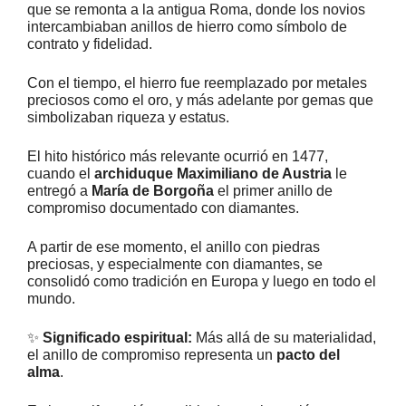
que se remonta a la antigua Roma, donde los novios
intercambiaban anillos de hierro como símbolo de
contrato y fidelidad.
Con el tiempo, el hierro fue reemplazado por metales
preciosos como el oro, y más adelante por gemas que
simbolizaban riqueza y estatus.
El hito histórico más relevante ocurrió en 1477,
cuando el
archiduque Maximiliano de Austria
le
entregó a
María de Borgoña
el primer anillo de
compromiso documentado con diamantes.
A partir de ese momento, el anillo con piedras
preciosas, y especialmente con diamantes, se
consolidó como tradición en Europa y luego en todo el
mundo.
✨
Significado espiritual:
Más allá de su materialidad,
el anillo de compromiso representa un
pacto del
alma
.