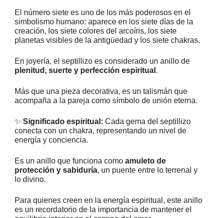
El número siete es uno de los más poderosos en el
simbolismo humano: aparece en los siete días de la
creación, los siete colores del arcoíris, los siete
planetas visibles de la antigüedad y los siete chakras.
En joyería, el septillizo es considerado un anillo de
plenitud, suerte y perfección espiritual
.
Más que una pieza decorativa, es un talismán que
acompaña a la pareja como símbolo de unión eterna.
✨
Significado espiritual:
Cada gema del septillizo
conecta con un chakra, representando un nivel de
energía y conciencia.
Es un anillo que funciona como
amuleto de
protección y sabiduría
, un puente entre lo terrenal y
lo divino.
Para quienes creen en la energía espiritual, este anillo
es un recordatorio de la importancia de mantener el