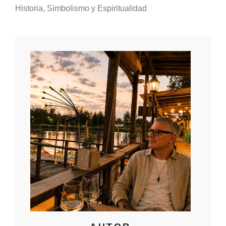
Historia, Simbolismo y Espiritualidad