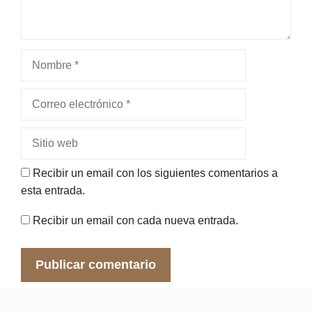
Nombre
Correo
electrónico
Sitio
web
Recibir un email con los siguientes comentarios a
esta entrada.
Recibir un email con cada nueva entrada.