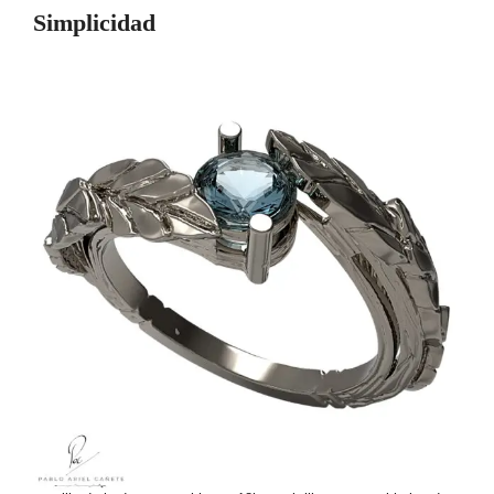
Simplicidad