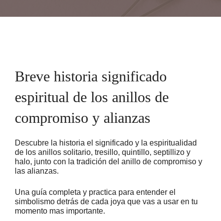
Breve historia significado
espiritual de los anillos de
compromiso y alianzas
Descubre la historia el significado y la espiritualidad
de los anillos solitario, tresillo, quintillo, septillizo y
halo, junto con la tradición del anillo de compromiso y
las alianzas.
Una guía completa y practica para entender el
simbolismo detrás de cada joya que vas a usar en tu
momento mas importante.