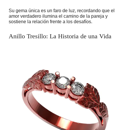
Su gema única es un faro de luz, recordando que el
amor verdadero ilumina el camino de la pareja y
sostiene la relación frente a los desafíos.
Anillo Tresillo: La Historia de una Vida