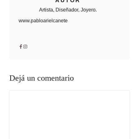
AUTOR
Artista, Diseñador, Joyero.
www.pabloarielcanete
Dejá un comentario
Comentario