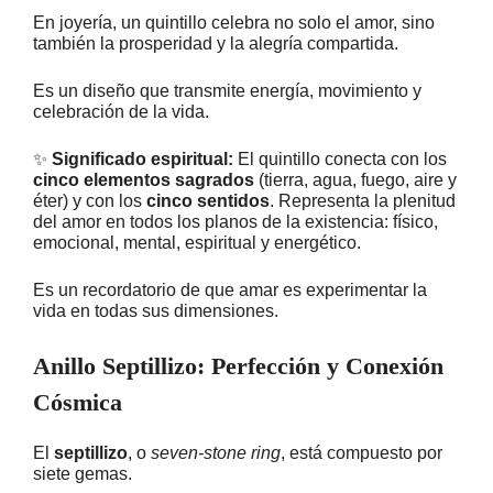
En joyería, un quintillo celebra no solo el amor, sino
también la prosperidad y la alegría compartida.
Es un diseño que transmite energía, movimiento y
celebración de la vida.
✨
Significado espiritual:
El quintillo conecta con los
cinco elementos sagrados
(tierra, agua, fuego, aire y
éter) y con los
cinco sentidos
. Representa la plenitud
del amor en todos los planos de la existencia: físico,
emocional, mental, espiritual y energético.
Es un recordatorio de que amar es experimentar la
vida en todas sus dimensiones.
Anillo Septillizo: Perfección y Conexión
Cósmica
El
septillizo
, o
seven-stone ring
, está compuesto por
siete gemas.