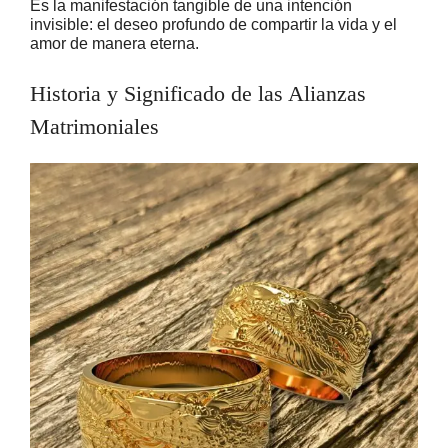
Es la manifestación tangible de una intención
invisible: el deseo profundo de compartir la vida y el
amor de manera eterna.
Historia y Significado de las Alianzas
Matrimoniales