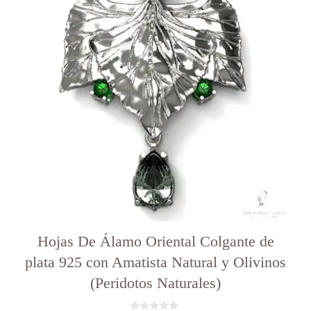
Hojas De Álamo Oriental Colgante de
plata 925 con Amatista Natural y Olivinos
(Peridotos Naturales)