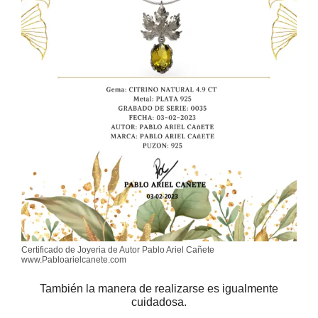
Certificado de Joyeria de Autor Pablo Ariel Cañete
www.Pabloarielcanete.com
También la manera de realizarse es igualmente
cuidadosa.