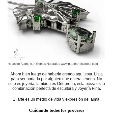
Hojas de Álamo con Gemas Naturales www.pabloarielcanete.com
Ahora bien luego de haberla creado aquí esta. Lista
para ser portada por alguien que quiera tenerla. No
solo es joyería, también es Orfebrería, esta pieza es la
combinación perfecta de escultura y Joyería Fina.
El arte es un medio de vida y expresión del alma.
Cuidando todos los procesos