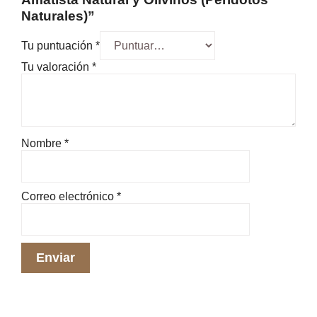
Naturales)”
Tu puntuación
*
Tu valoración
*
Nombre
*
Correo electrónico
*