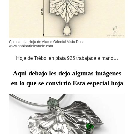
Cotas de la Hoja de Alamo Oriental Vista Dos
www.pabloarielcanete.com
Hoja de Trébol en plata 925 trabajada a mano…
Aquí debajo les dejo algunas imágenes
en lo que se convirtió Esta especial hoja