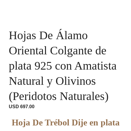
Hojas De Álamo
Oriental Colgante de
plata 925 con Amatista
Natural y Olivinos
(Peridotos Naturales)
USD
697.00
Hoja De Trébol Dije en plata