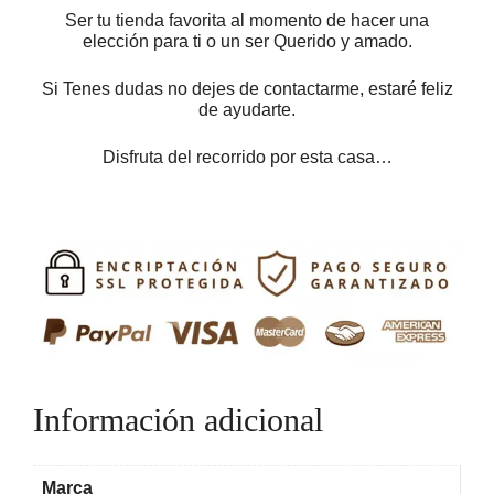
Ser tu tienda favorita al momento de hacer una
elección para ti o un ser Querido y amado.
Si Tenes dudas no dejes de contactarme, estaré feliz
de ayudarte.
Disfruta del recorrido por esta casa…
Información adicional
Marca