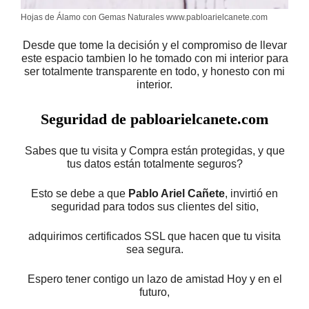
Hojas de Álamo con Gemas Naturales www.pabloarielcanete.com
Desde que tome la decisión y el compromiso de llevar
este espacio tambien lo he tomado con mi interior para
ser totalmente transparente en todo, y honesto con mi
interior.
Seguridad de pabloarielcanete.com
Sabes que tu visita y Compra están protegidas, y que
tus datos están totalmente seguros?
Esto se debe a que
Pablo Ariel Cañete
, invirtió en
seguridad para todos sus clientes del sitio,
adquirimos certificados SSL que hacen que tu visita
sea segura.
Espero tener contigo un lazo de amistad Hoy y en el
futuro,