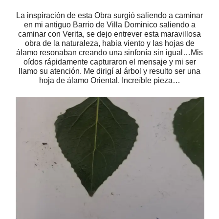
La inspiración de esta Obra surgió saliendo a caminar
en mi antiguo Barrio de Villa Dominico saliendo a
caminar con Verita, se dejo entrever esta maravillosa
obra de la naturaleza, habia viento y las hojas de
álamo resonaban creando una sinfonía sin igual…Mis
oídos rápidamente capturaron el mensaje y mi ser
llamo su atención. Me dirigí al árbol y resulto ser una
hoja de álamo Oriental. Increíble pieza…