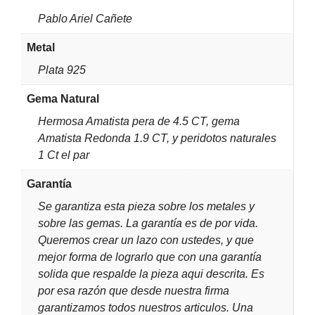
Pablo Ariel Cañete
Metal
Plata 925
Gema Natural
Hermosa Amatista pera de 4.5 CT, gema
Amatista Redonda 1.9 CT, y peridotos naturales
1 Ct el par
Garantía
Se garantiza esta pieza sobre los metales y
sobre las gemas. La garantía es de por vida.
Queremos crear un lazo con ustedes, y que
mejor forma de lograrlo que con una garantía
solida que respalde la pieza aqui descrita. Es
por esa razón que desde nuestra firma
garantizamos todos nuestros articulos. Una