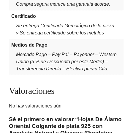
Compra segura merece una garantía acorde.
Certificado
Se entrega Certificado Gemológico de la pieza
y Se entrega certificado sobre los metales
Medios de Pago
Mercado Pago – Pay Pal – Payonner – Western
Union (5 % de Descuento por este Medio) –
Transferencia Directa – Efectivo previa Cita.
Valoraciones
No hay valoraciones aún.
Sé el primero en valorar “Hojas De Álamo
Oriental Colgante de plata 925 con
Amatista Natural y Olivinos (Peridotos