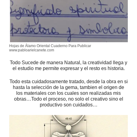
Hojas de Álamo Oriental Cuaderno Para Publicar
www.pabloarielcanete.com
Todo Sucede de manera Natural, la creatividad llega y
el estudio me permite expresar y el resto es historia.
Todo esta cuidadosamente tratado, desde la obra en si
hasta la selección de la gema, tambien el origen de
los materiales con los cuales son realizadas mis
obras…Todo el proceso, no solo el creativo sino el
productivo son cuidados…