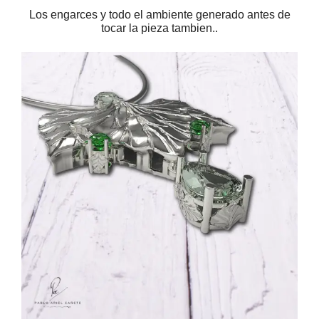
Los engarces y todo el ambiente generado antes de
tocar la pieza tambien..