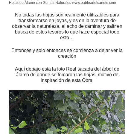
Hojas de Álamo con Gemas Naturales www.pabloarielcanete.com
No todas las hojas son realmente utilizables para
transformarse en joyas, y es en la aventura de
observar la naturaleza, el echo de caminar y salir en
busca de estos tesoros lo que hace especial todo
esto…
Entonces y solo entonces se comienza a dejar ver la
creación
Aquí debajo esta la foto Real sacada del árbol de
álamo de donde se tomaron las hojas, motivo de
inspiración de esta Obra.