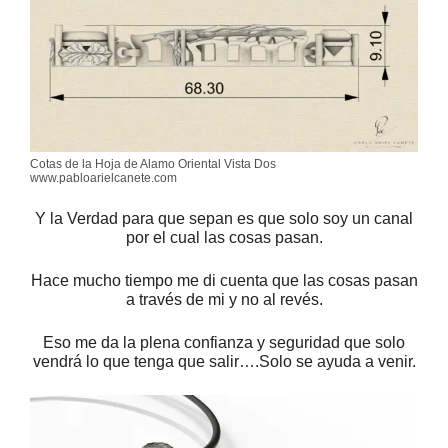
Cotas de la Hoja de Alamo Oriental Vista Dos
www.pabloarielcanete.com
Y la Verdad para que sepan es que solo soy un canal
por el cual las cosas pasan.
Hace mucho tiempo me di cuenta que las cosas pasan
a través de mi y no al revés.
Eso me da la plena confianza y seguridad que solo
vendrá lo que tenga que salir….Solo se ayuda a venir.