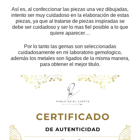
Así es, al confeccionar las piezas una vez dibujadas,
intento ser muy cuidadoso en la elaboración de estas
piezas, ya que al tratarse de piezas inspiradas se
debe ser cuidadoso y ser lo mas fiel posible a lo que
quiere aparecer…
Por lo tanto las gemas son seleccionadas
cuidadosamente en mi laboratorio gemologico,
además los metales son ligados de la misma manera,
para obtener el mejor titulo.