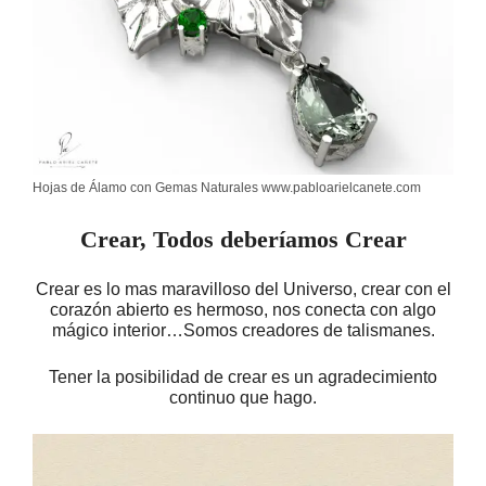
Hojas de Álamo con Gemas Naturales www.pabloarielcanete.com
Crear, Todos deberíamos Crear
Crear es lo mas maravilloso del Universo, crear con el
corazón abierto es hermoso, nos conecta con algo
mágico interior…Somos creadores de talismanes.
Tener la posibilidad de crear es un agradecimiento
continuo que hago.