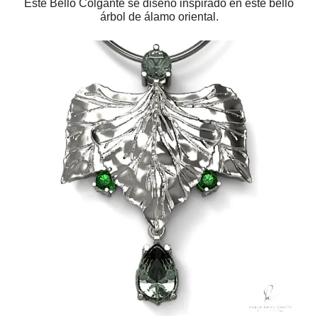
Este Bello Colgante se diseño inspirado en este bello
árbol de álamo oriental.