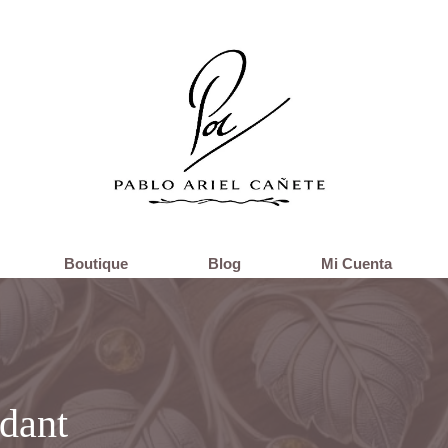
Boutique
Blog
Mi Cuenta
ndant