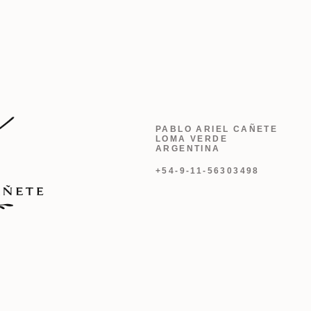
PABLO ARIEL CAÑETE
LOMA VERDE
ARGENTINA
+54-9-11-56303498