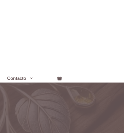
Contacto