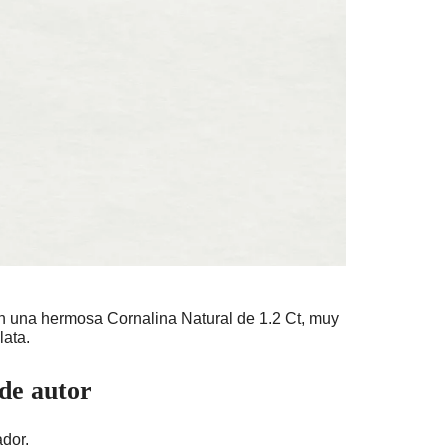
un una hermosa Cornalina Natural de 1.2 Ct, muy
lata.
 de autor
dor.