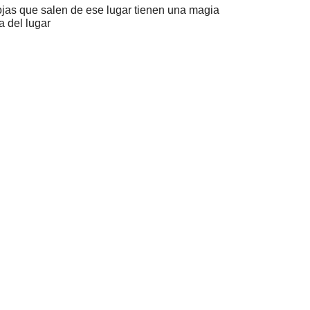
ojas que salen de ese lugar tienen una magia
a del lugar