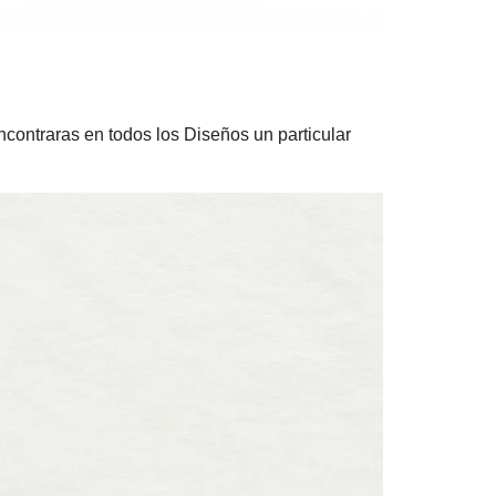
ncontraras en todos los Diseños un particular