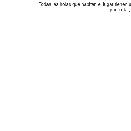
Todas las hojas que habitan el lugar tienen
particular