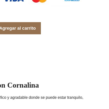
Agregar al carrito
con Cornalina
fico y agradable donde se puede estar tranquilo,