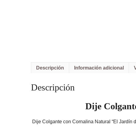
Descripción
Información adicional
Descripción
Dije Colgant
Dije Colgante con Cornalina Natural “El Jardín 