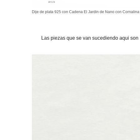
Dije de plata 925 con Cadena El Jardin de Nano con Cornalin
Las piezas que se van sucediendo aqui son un