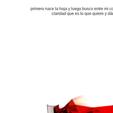
primero nace la hoja y luego busco entre mi 
claridad que es lo que quiere y dá