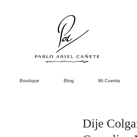
Boutique
Blog
Mi Cuenta
Dije Colga