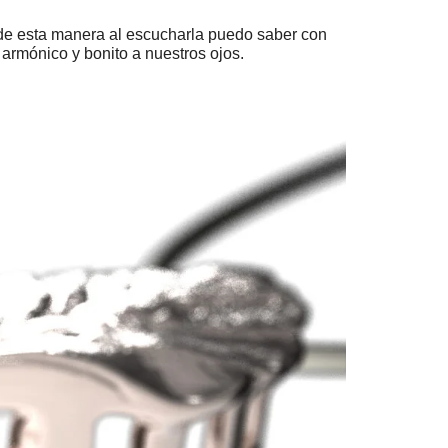
 de esta manera al escucharla puedo saber con
 armónico y bonito a nuestros ojos.