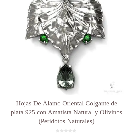
Hojas De Álamo Oriental Colgante de
plata 925 con Amatista Natural y Olivinos
(Peridotos Naturales)