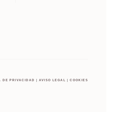
A DE PRIVACIDAD
|
AVISO LEGAL
|
COOKIES