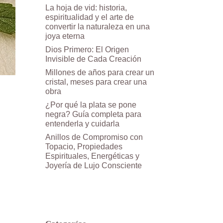
La hoja de vid: historia,
espiritualidad y el arte de
convertir la naturaleza en una
joya eterna
Dios Primero: El Origen
Invisible de Cada Creación
Millones de años para crear un
cristal, meses para crear una
obra
¿Por qué la plata se pone
negra? Guía completa para
entenderla y cuidarla
Anillos de Compromiso con
Topacio, Propiedades
Espirituales, Energéticas y
Joyería de Lujo Consciente