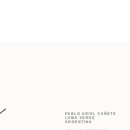
PABLO ARIEL CAÑETE
LOMA VERDE
ARGENTINA