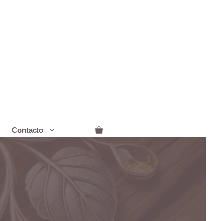
Contacto