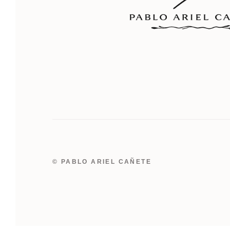
© PABLO ARIEL CAÑETE