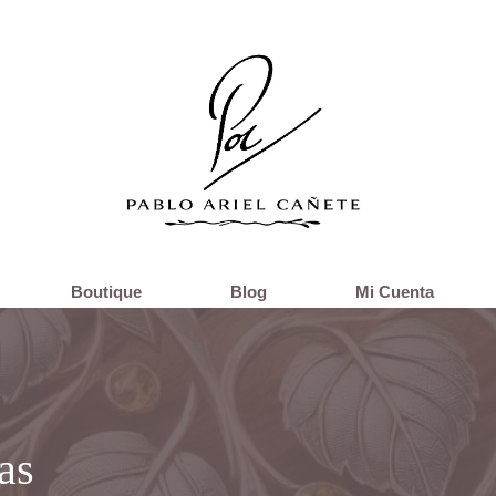
Boutique
Blog
Mi Cuenta
as