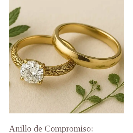
Anillo de Compromiso: