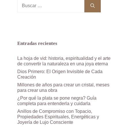
Buscar:
Entradas recientes
La hoja de vid: historia, espiritualidad y el arte
de convertir la naturaleza en una joya eterna
Dios Primero: El Origen Invisible de Cada
Creación
Millones de años para crear un cristal, meses
para crear una obra
¿Por qué la plata se pone negra? Guía
completa para entenderla y cuidarla
Anillos de Compromiso con Topacio,
Propiedades Espirituales, Energéticas y
Joyería de Lujo Consciente