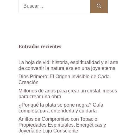
Buscar:
Entradas recientes
La hoja de vid: historia, espiritualidad y el arte
de convertir la naturaleza en una joya eterna
Dios Primero: El Origen Invisible de Cada
Creación
Millones de años para crear un cristal, meses
para crear una obra
¿Por qué la plata se pone negra? Guía
completa para entenderla y cuidarla
Anillos de Compromiso con Topacio,
Propiedades Espirituales, Energéticas y
Joyería de Lujo Consciente