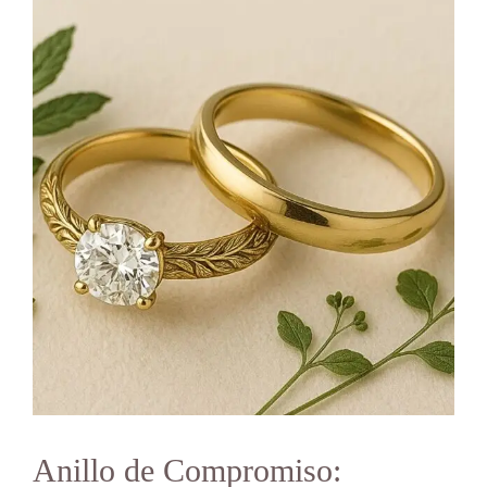
Anillo de Compromiso: