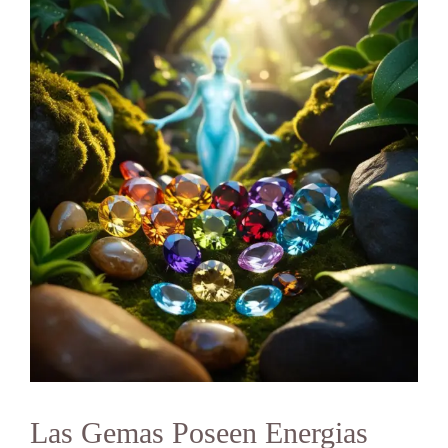
Las Gemas Poseen Energias