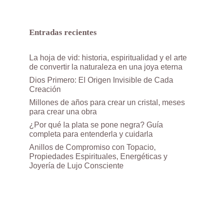
Entradas recientes
La hoja de vid: historia, espiritualidad y el arte
de convertir la naturaleza en una joya eterna
Dios Primero: El Origen Invisible de Cada
Creación
Millones de años para crear un cristal, meses
para crear una obra
¿Por qué la plata se pone negra? Guía
completa para entenderla y cuidarla
Anillos de Compromiso con Topacio,
Propiedades Espirituales, Energéticas y
Joyería de Lujo Consciente