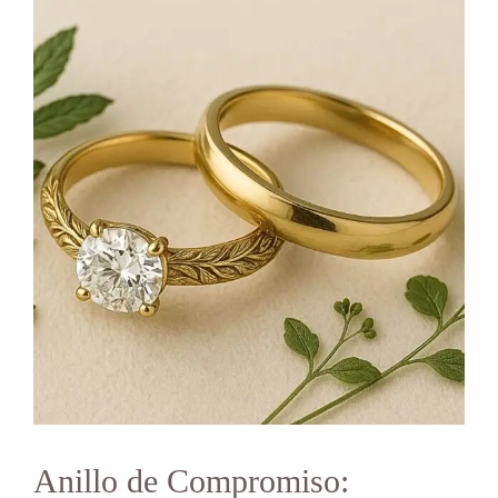
Anillo de Compromiso: