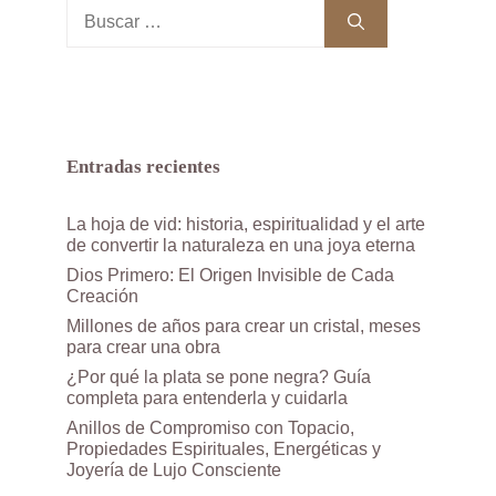
Buscar:
Entradas recientes
La hoja de vid: historia, espiritualidad y el arte
de convertir la naturaleza en una joya eterna
Dios Primero: El Origen Invisible de Cada
Creación
Millones de años para crear un cristal, meses
para crear una obra
¿Por qué la plata se pone negra? Guía
completa para entenderla y cuidarla
Anillos de Compromiso con Topacio,
Propiedades Espirituales, Energéticas y
Joyería de Lujo Consciente