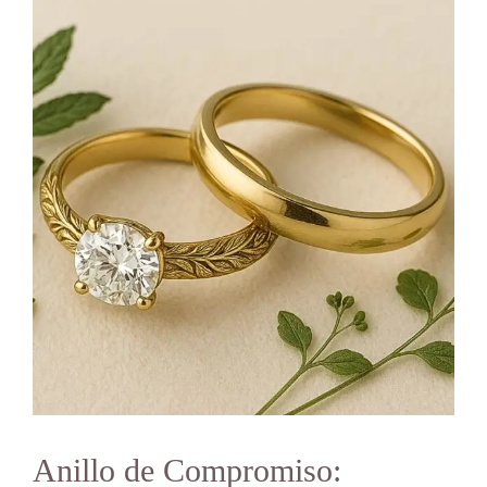
Anillo de Compromiso: