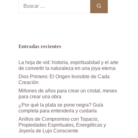
Buscar:
Entradas recientes
La hoja de vid: historia, espiritualidad y el arte
de convertir la naturaleza en una joya eterna
Dios Primero: El Origen Invisible de Cada
Creación
Millones de años para crear un cristal, meses
para crear una obra
¿Por qué la plata se pone negra? Guía
completa para entenderla y cuidarla
Anillos de Compromiso con Topacio,
Propiedades Espirituales, Energéticas y
Joyería de Lujo Consciente