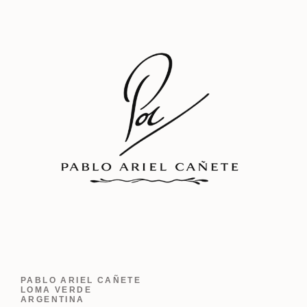
PABLO ARIEL CAÑETE
LOMA VERDE
ARGENTINA