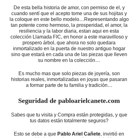
De esta bella historia de amor, con permiso de el, y
cuando sentí que el acepto tome una de sus hojitas y
la coloque en este bello modelo…Representando algo
tan potente como hermoso, la prosperidad, el amor, la
resiliencia y la labor diaria, estan aqui en esta
colección Llamada FIC, en honor a este maravilloso y
prospero árbol, que ahora no solo quedara
inmortalizado en la puerta de nuestro antiguo hogar
sino que estará en cada una de las piezas que lleven
su nombre en la colección…
Es mucho mas que solo piezas de joyería, son
historias reales, inmortalizadas en joyas que pasaran
a formar parte de tu familia y tradición…
Seguridad de pabloarielcanete.com
Sabes que tu visita y Compra están protegidas, y que
tus datos están totalmente seguros?
Esto se debe a que
Pablo Ariel Cañete
, invirtió en