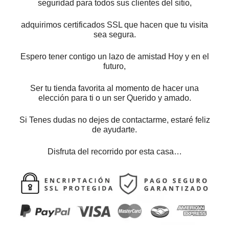
seguridad para todos sus clientes del sitio,
adquirimos certificados SSL que hacen que tu visita
sea segura.
Espero tener contigo un lazo de amistad Hoy y en el
futuro,
Ser tu tienda favorita al momento de hacer una
elección para ti o un ser Querido y amado.
Si Tenes dudas no dejes de contactarme, estaré feliz
de ayudarte.
Disfruta del recorrido por esta casa…