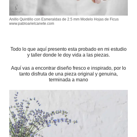
Anillo Quintillo con Esmeraldas de 2.5 mm Modelo Hojas de Ficus
www.pabloarielcanete.com
Todo lo que aquí presento esta probado en mi estudio
y taller donde le doy vida a las piezas.
Aquí vas a encontrar diseño fresco e inspirado, por lo
tanto disfruta de una pieza original y genuina,
terminada a mano