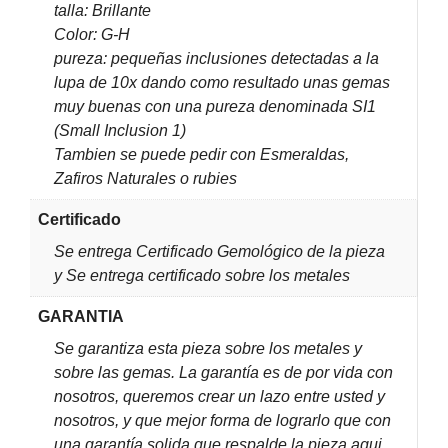
talla: Brillante
Color: G-H
pureza: pequeñas inclusiones detectadas a la
lupa de 10x dando como resultado unas gemas
muy buenas con una pureza denominada SI1
(Small Inclusion 1)
Tambien se puede pedir con Esmeraldas,
Zafiros Naturales o rubies
Certificado
Se entrega Certificado Gemológico de la pieza
y Se entrega certificado sobre los metales
GARANTIA
Se garantiza esta pieza sobre los metales y
sobre las gemas. La garantía es de por vida con
nosotros, queremos crear un lazo entre usted y
nosotros, y que mejor forma de lograrlo que con
una garantía solida que respalde la pieza aqui