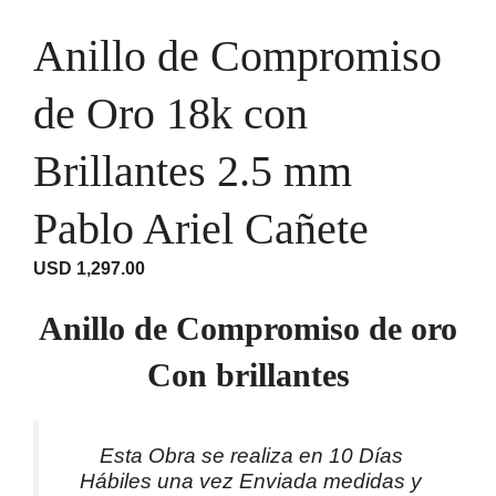
Anillo de Compromiso
de Oro 18k con
Brillantes 2.5 mm
Pablo Ariel Cañete
USD
1,297.00
Anillo de Compromiso de oro
Con brillantes
Esta Obra se realiza en 10 Días
Hábiles una vez Enviada medidas y