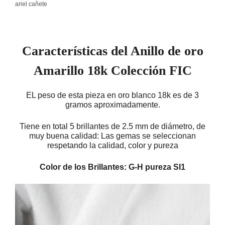
ariel cañete
Características del Anillo de oro
Amarillo 18k Colección FIC
EL peso de esta pieza en oro blanco 18k es de 3
gramos aproximadamente.
Tiene en total 5 brillantes de 2.5 mm de diámetro, de
muy buena calidad: Las gemas se seleccionan
respetando la calidad, color y pureza
Color de los Brillantes: G-H pureza SI1