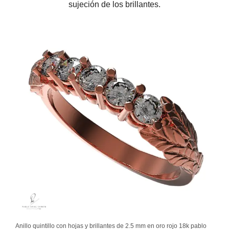
sujeción de los brillantes.
Anillo quintillo con hojas y brillantes de 2.5 mm en oro rojo 18k pablo