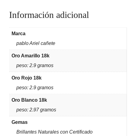
Información adicional
Marca
pablo Ariel cañete
Oro Amarillo 18k
peso: 2.9 gramos
Oro Rojo 18k
peso: 2.9 gramos
Oro Blanco 18k
peso: 2.97 gramos
Gemas
Brillantes Naturales con Certificado