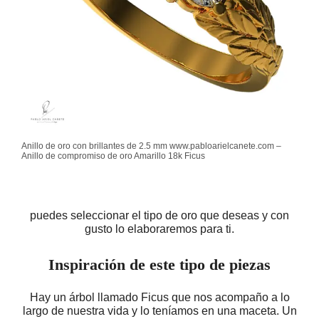
Anillo de oro con brillantes de 2.5 mm www.pabloarielcanete.com –
Anillo de compromiso de oro Amarillo 18k Ficus
puedes seleccionar el tipo de oro que deseas y con
gusto lo elaboraremos para ti.
Inspiración de este tipo de piezas
Hay un árbol llamado Ficus que nos acompaño a lo
largo de nuestra vida y lo teníamos en una maceta. Un