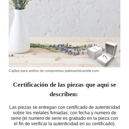
Cajitas para anillos de compromiso pabloarielcanete.com
Certificación de las piezas que aquí se
describen:
Las piezas se entregan con certificado de autenticidad
sobre los metales firmadas, con fecha y numero de
serie (el numero de serie es grabado en la pieza con
el fin de verificar la autenticidad en su certificado).