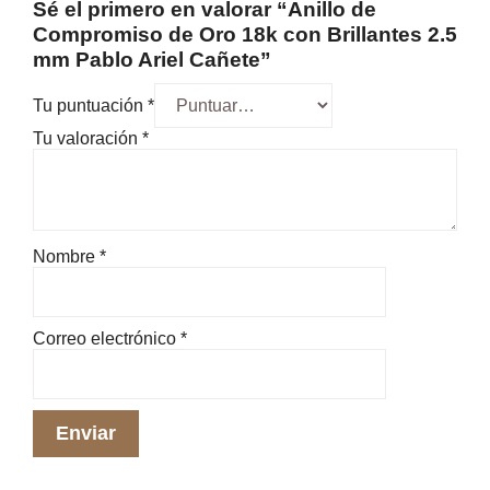
Sé el primero en valorar “Anillo de
Compromiso de Oro 18k con Brillantes 2.5
mm Pablo Ariel Cañete”
Tu puntuación
*
Tu valoración
*
Nombre
*
Correo electrónico
*