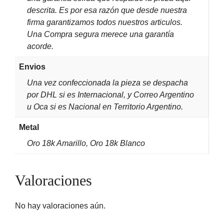
descrita. Es por esa razón que desde nuestra
firma garantizamos todos nuestros articulos.
Una Compra segura merece una garantía
acorde.
Envios
Una vez confeccionada la pieza se despacha
por DHL si es Internacional, y Correo Argentino
u Oca si es Nacional en Territorio Argentino.
Metal
Oro 18k Amarillo, Oro 18k Blanco
Valoraciones
No hay valoraciones aún.