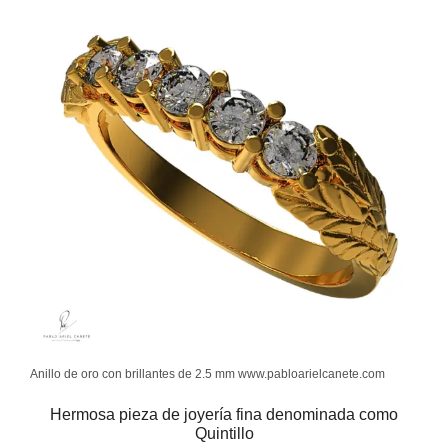
Anillo de oro con brillantes de 2.5 mm www.pabloarielcanete.com
Hermosa pieza de joyería fina denominada como
Quintillo