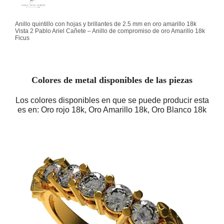
Anillo quintillo con hojas y brillantes de 2.5 mm en oro amarillo 18k
Vista 2 Pablo Ariel Cañete – Anillo de compromiso de oro Amarillo 18k
Ficus
Colores de metal disponibles de las piezas
Los colores disponibles en que se puede producir esta
es en: Oro rojo 18k, Oro Amarillo 18k, Oro Blanco 18k