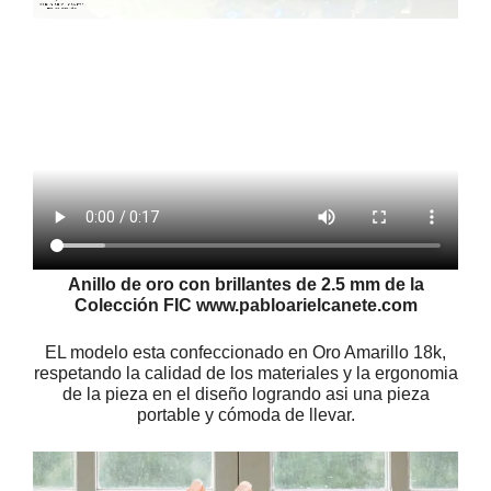
Anillo de oro con brillantes de 2.5 mm de la
Colección FIC www.pabloarielcanete.com
EL modelo esta confeccionado en Oro Amarillo 18k,
respetando la calidad de los materiales y la ergonomia
de la pieza en el diseño logrando asi una pieza
portable y cómoda de llevar.