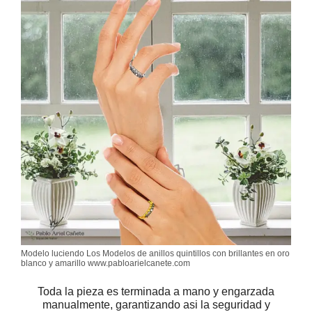
Modelo luciendo Los Modelos de anillos quintillos con brillantes en oro
blanco y amarillo www.pabloarielcanete.com
Toda la pieza es terminada a mano y engarzada
manualmente, garantizando asi la seguridad y