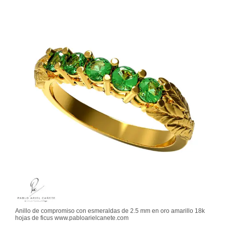
Anillo de compromiso con esmeraldas de 2.5 mm en oro amarillo 18k
hojas de ficus www.pabloarielcanete.com