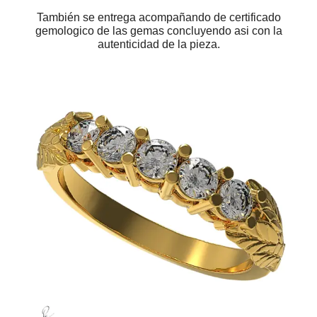
También se entrega acompañando de certificado
gemologico de las gemas concluyendo asi con la
autenticidad de la pieza.