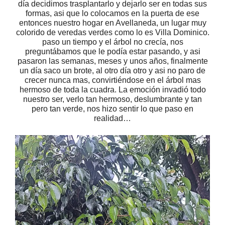
día decidimos trasplantarlo y dejarlo ser en todas sus
formas, asi que lo colocamos en la puerta de ese
entonces nuestro hogar en Avellaneda, un lugar muy
colorido de veredas verdes como lo es Villa Dominico.
paso un tiempo y el árbol no crecía, nos
preguntábamos que le podía estar pasando, y asi
pasaron las semanas, meses y unos años, finalmente
un día saco un brote, al otro día otro y asi no paro de
crecer nunca mas, convirtiéndose en el árbol mas
hermoso de toda la cuadra. La emoción invadió todo
nuestro ser, verlo tan hermoso, deslumbrante y tan
pero tan verde, nos hizo sentir lo que paso en
realidad…