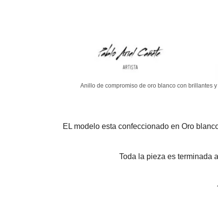
Anillo de compromiso de oro blanco con brillantes 
EL modelo esta confeccionado en Oro blanco 1
Toda la pieza es terminada a