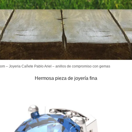
.com – Joyeria Cañete Pablo Ariel – anillos de compromiso con gemas
Hermosa pieza de joyería fina