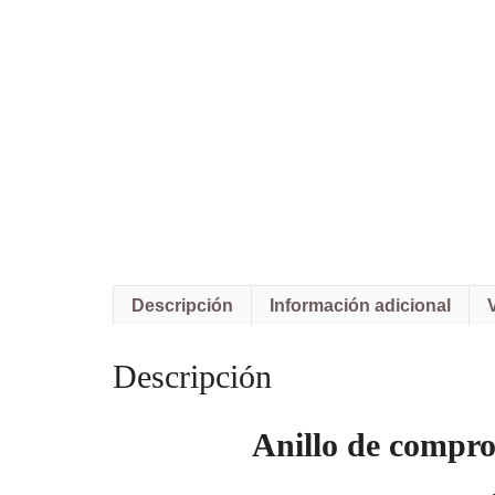
Descripción
Información adicional
Descripción
Anillo de compro