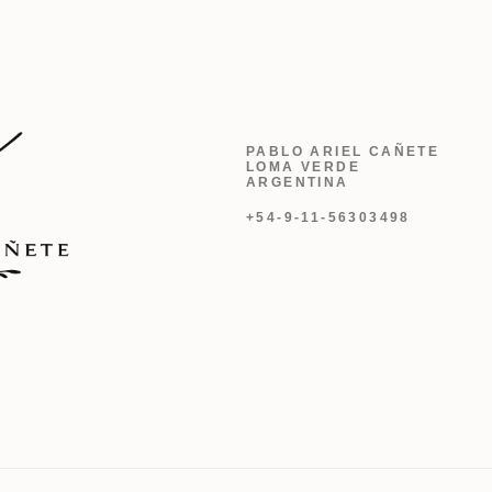
PABLO ARIEL CAÑETE
LOMA VERDE
ARGENTINA
+54-9-11-56303498