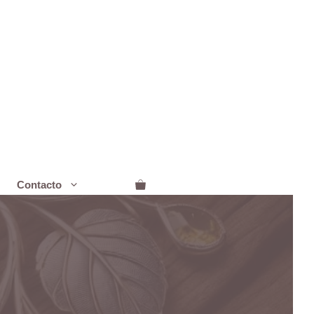
Contacto