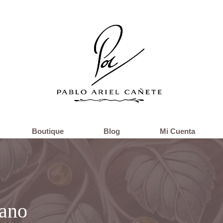
Boutique
Blog
Mi Cuenta
mano