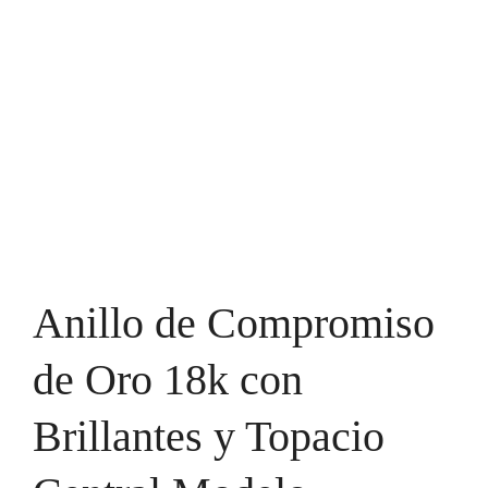
Anillo de Compromiso
de Oro 18k con
Brillantes y Topacio