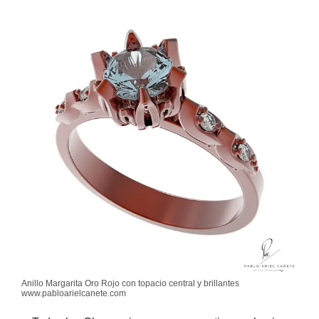
Anillo Margarita Oro Rojo con topacio central y brillantes
www.pabloarielcanete.com