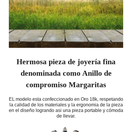
Hermosa pieza de joyería fina
denominada como Anillo de
compromiso Margaritas
EL modelo esta confeccionado en Oro 18k, respetando
la calidad de los materiales y la ergonomia de la pieza
en el diseño logrando asi una pieza portable y cómoda
de llevar.