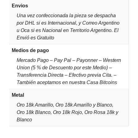
Envios
Una vez confeccionada la pieza se despacha
por DHL si es Internacional, y Correo Argentino
u Oca si es Nacional en Territorio Argentino. El
Envió es Gratuito
Medios de pago
Mercado Pago – Pay Pal – Payonner – Western
Union (5 % de Descuento por este Medio) –
Transferencia Directa – Efectivo previa Cita. –
También aceptamos en nuestra Casa Bitcoins
Metal
Oro 18k Amarillo, Oro 18k Amarillo y Blanco,
Oro 18k Blanco, Oro 18k Rojo, Oro Rosa 18k y
Blanco