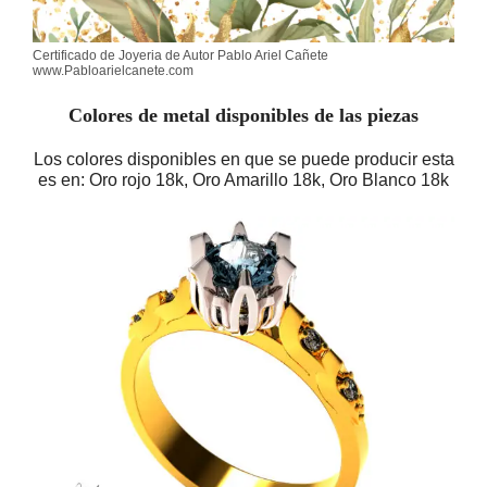
Certificado de Joyeria de Autor Pablo Ariel Cañete
www.Pabloarielcanete.com
Colores de metal disponibles de las piezas
Los colores disponibles en que se puede producir esta
es en: Oro rojo 18k, Oro Amarillo 18k, Oro Blanco 18k