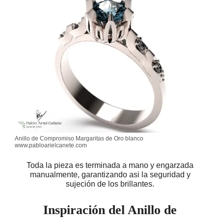
Anillo de Compromiso Margaritas de Oro blanco
www.pabloarielcanete.com
Toda la pieza es terminada a mano y engarzada
manualmente, garantizando asi la seguridad y
sujeción de los brillantes.
Inspiración del Anillo de