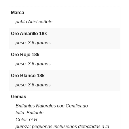
Marca
pablo Ariel cañete
Oro Amarillo 18k
peso: 3,6 gramos
Oro Rojo 18k
peso: 3.6 gramos
Oro Blanco 18k
peso: 3,6 gramos
Gemas
Brillantes Naturales con Certificado
talla: Brillante
Color: G-H
pureza: pequeñas inclusiones detectadas a la