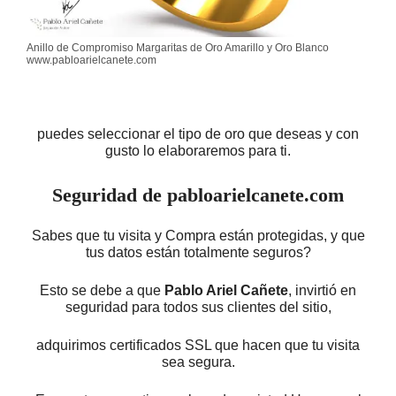
Anillo de Compromiso Margaritas de Oro Amarillo y Oro Blanco
www.pabloarielcanete.com
puedes seleccionar el tipo de oro que deseas y con
gusto lo elaboraremos para ti.
Seguridad de pabloarielcanete.com
Sabes que tu visita y Compra están protegidas, y que
tus datos están totalmente seguros?
Esto se debe a que
Pablo Ariel Cañete
, invirtió en
seguridad para todos sus clientes del sitio,
adquirimos certificados SSL que hacen que tu visita
sea segura.