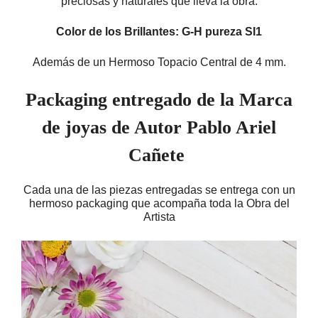
preciosas y naturales que lleva la obra.
Color de los Brillantes: G-H pureza SI1
Además de un Hermoso Topacio Central de 4 mm.
Packaging entregado de la Marca
de joyas de Autor Pablo Ariel
Cañete
Cada una de las piezas entregadas se entrega con un
hermoso packaging que acompaña toda la Obra del
Artista