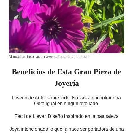
Margaritas inspiracion www.pabloarielcanete.com
Beneficios de Esta Gran Pieza de
Joyería
Diseño de Autor sobre todo. No vas a encontrar otra
Obra igual en ningun otro lado.
Fácil de Llevar. Diseño inspirado en la naturaleza
Joya intencionada lo que la hace ser portadora de una