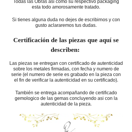
Todas las Obras asi como su respectivo packaging
esta todo amorosamente tratado.
Si tienes alguna duda no dejes de escribirnos y con
gusto aclararemos tus dudas.
Certificación de las piezas que aquí se
describen:
Las piezas se entregan con certificado de autenticidad
sobre los metales firmadas, con fecha y numero de
serie (el numero de serie es grabado en la pieza con
el fin de verificar la autenticidad en su certificado).
También se entrega acompañando de certificado
gemologico de las gemas concluyendo asi con la
autenticidad de la pieza.