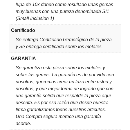
lupa de 10x dando como resultado unas gemas
muy buenas con una pureza denominada SI1
(Small Inclusion 1)
Certificado
Se entrega Certificado Gemológico de la pieza
y Se entrega certificado sobre los metales
GARANTIA
Se garantiza esta pieza sobre los metales y
sobre las gemas. La garantía es de por vida con
nosotros, queremos crear un lazo entre usted y
nosotros, y que mejor forma de lograrlo que con
una garantía solida que respalde la pieza aqui
descrita. Es por esa razón que desde nuestra
firma garantizamos todos nuestros articulos.
Una Compra segura merece una garantía
acorde.