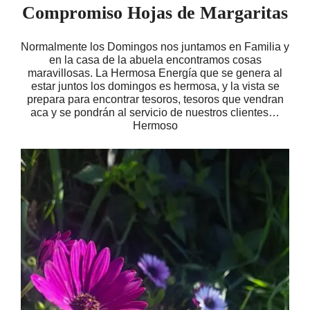
Compromiso Hojas de Margaritas
Normalmente los Domingos nos juntamos en Familia y
en la casa de la abuela encontramos cosas
maravillosas. La Hermosa Energía que se genera al
estar juntos los domingos es hermosa, y la vista se
prepara para encontrar tesoros, tesoros que vendran
aca y se pondrán al servicio de nuestros clientes…
Hermoso