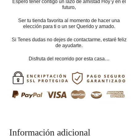
Espero tener contigo un lazo de amistad Hoy y en el
futuro,
Ser tu tienda favorita al momento de hacer una
elección para ti o un ser Querido y amado.
Si Tenes dudas no dejes de contactarme, estaré feliz
de ayudarte.
Disfruta del recorrido por esta casa…
Información adicional