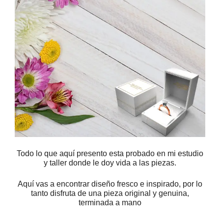
Todo lo que aquí presento esta probado en mi estudio
y taller donde le doy vida a las piezas.
Aquí vas a encontrar diseño fresco e inspirado, por lo
tanto disfruta de una pieza original y genuina,
terminada a mano