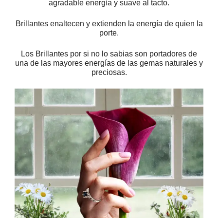
agradable energía y suave al tacto.
Brillantes enaltecen y extienden la energía de quien la
porte.
Los Brillantes por si no lo sabias son portadores de
una de las mayores energías de las gemas naturales y
preciosas.