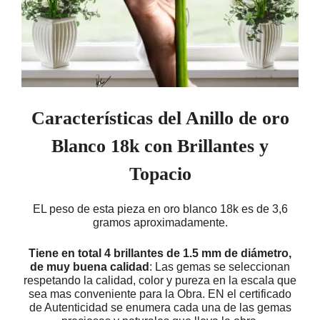
Características del Anillo de oro
Blanco 18k con Brillantes y
Topacio
EL peso de esta pieza en oro blanco 18k es de 3,6
gramos aproximadamente.
Tiene en total 4 brillantes de 1.5 mm de diámetro,
de muy buena calidad
: Las gemas se seleccionan
respetando la calidad, color y pureza en la escala que
sea mas conveniente para la Obra. EN el certificado
de Autenticidad se enumera cada una de las gemas