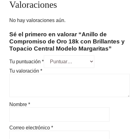
Valoraciones
No hay valoraciones aún.
Sé el primero en valorar “Anillo de
Compromiso de Oro 18k con Brillantes y
Topacio Central Modelo Margaritas”
Tu puntuación
*
Tu valoración
*
Nombre
*
Correo electrónico
*