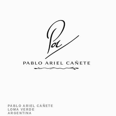
PABLO ARIEL CAÑETE
LOMA VERDE
ARGENTINA