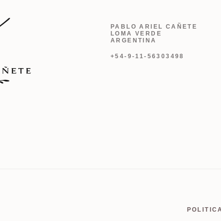
PABLO ARIEL CAÑETE
LOMA VERDE
ARGENTINA
+54-9-11-56303498
POLITIC