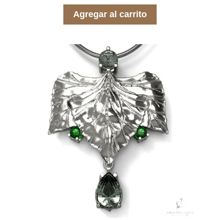
Agregar al carrito