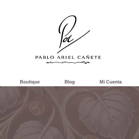
Boutique
Blog
Mi Cuenta