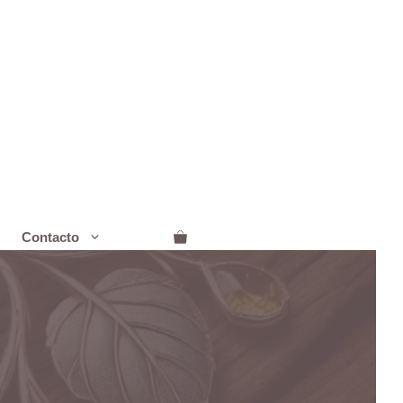
Contacto