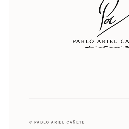
© PABLO ARIEL CAÑETE