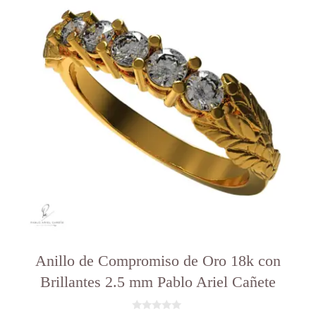
Anillo de Compromiso de Oro 18k con
Brillantes 2.5 mm Pablo Ariel Cañete