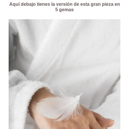
Aquí debajo tienes la versión de esta gran pieza en
5 gemas