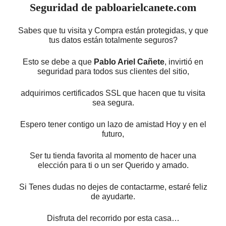
Seguridad de pabloarielcanete.com
Sabes que tu visita y Compra están protegidas, y que
tus datos están totalmente seguros?
Esto se debe a que
Pablo Ariel Cañete
, invirtió en
seguridad para todos sus clientes del sitio,
adquirimos certificados SSL que hacen que tu visita
sea segura.
Espero tener contigo un lazo de amistad Hoy y en el
futuro,
Ser tu tienda favorita al momento de hacer una
elección para ti o un ser Querido y amado.
Si Tenes dudas no dejes de contactarme, estaré feliz
de ayudarte.
Disfruta del recorrido por esta casa…