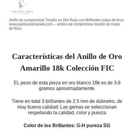
Anillo de compromiso Tresillo en Oro Rojo con Brillantes hojas de ficus
www.pabloarielcanete.com – anillos de compromiso tresillo de hojas
de ficus
Características del Anillo de Oro
Amarillo 18k Colección FIC
EL peso de esta pieza en oro blanco 18k es de 3.6
gramos aproximadamente.
Tiene en total 3 brillantes de 2.5 mm de diámetro, de
muy buena calidad: Las gemas se seleccionan
respetando la calidad, color y pureza
Color de los Brillantes: G-H pureza SI1