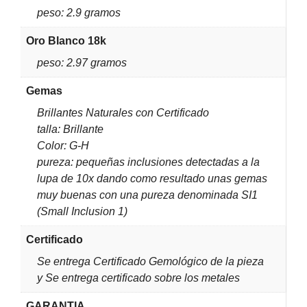
peso: 2.9 gramos
Oro Blanco 18k
peso: 2.97 gramos
Gemas
Brillantes Naturales con Certificado
talla: Brillante
Color: G-H
pureza: pequeñas inclusiones detectadas a la
lupa de 10x dando como resultado unas gemas
muy buenas con una pureza denominada SI1
(Small Inclusion 1)
Certificado
Se entrega Certificado Gemológico de la pieza
y Se entrega certificado sobre los metales
GARANTIA