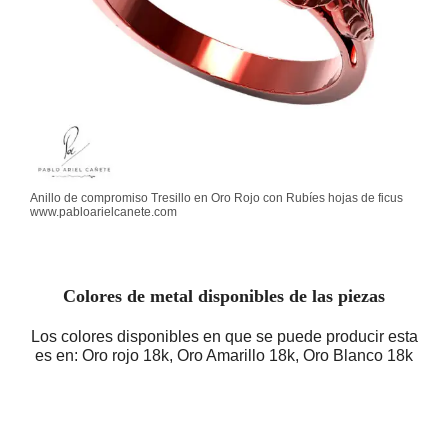
Anillo de compromiso Tresillo en Oro Rojo con Rubíes hojas de ficus
www.pabloarielcanete.com
Colores de metal disponibles de las piezas
Los colores disponibles en que se puede producir esta
es en: Oro rojo 18k, Oro Amarillo 18k, Oro Blanco 18k