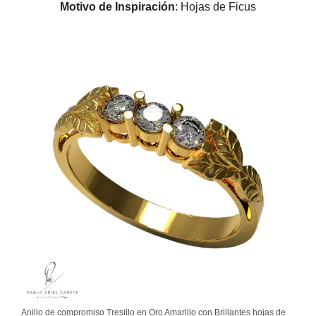
Motivo de Inspiración
: Hojas de Ficus
Anillo de compromiso Tresillo en Oro Amarillo con Brillantes hojas de