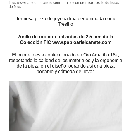
ficus www.pabloarielcanete.com – anillo compromiso tresillo de hojas
de ficus
Hermosa pieza de joyería fina denominada como
Tresillo
Anillo de oro con brillantes de 2.5 mm de la
Colección FIC www.pabloarielcanete.com
EL modelo esta confeccionado en Oro Amarillo 18k,
respetando la calidad de los materiales y la ergonomia
de la pieza en el diseño logrando asi una pieza
portable y cómoda de llevar.