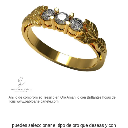
Anillo de compromiso Tresillo en Oro Amarillo con Brillantes hojas de
ficus www.pabloarielcanete.com
puedes seleccionar el tipo de oro que deseas y con