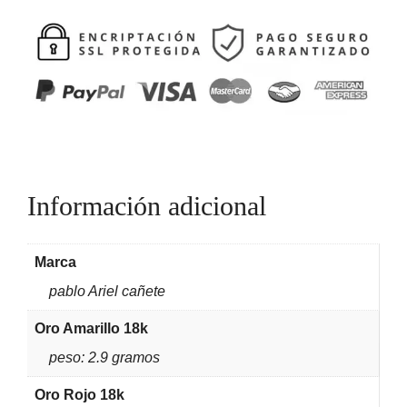
Información adicional
Marca
pablo Ariel cañete
Oro Amarillo 18k
peso: 2.9 gramos
Oro Rojo 18k