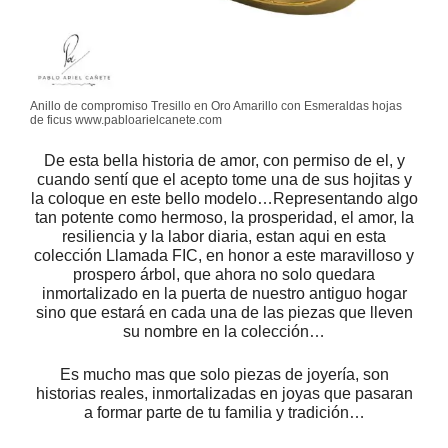
Anillo de compromiso Tresillo en Oro Amarillo con Esmeraldas hojas
de ficus www.pabloarielcanete.com
De esta bella historia de amor, con permiso de el, y
cuando sentí que el acepto tome una de sus hojitas y
la coloque en este bello modelo…Representando algo
tan potente como hermoso, la prosperidad, el amor, la
resiliencia y la labor diaria, estan aqui en esta
colección Llamada FIC, en honor a este maravilloso y
prospero árbol, que ahora no solo quedara
inmortalizado en la puerta de nuestro antiguo hogar
sino que estará en cada una de las piezas que lleven
su nombre en la colección…
Es mucho mas que solo piezas de joyería, son
historias reales, inmortalizadas en joyas que pasaran
a formar parte de tu familia y tradición…