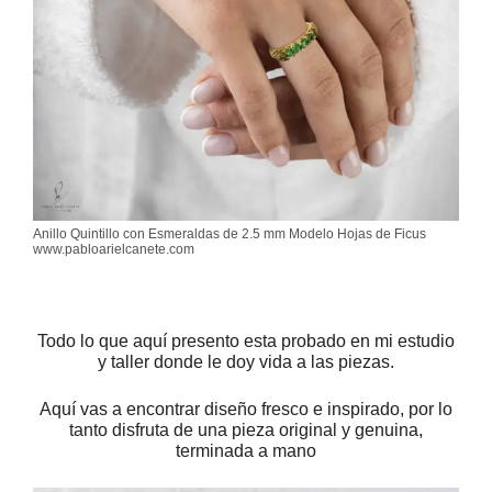
Anillo Quintillo con Esmeraldas de 2.5 mm Modelo Hojas de Ficus
www.pabloarielcanete.com
Todo lo que aquí presento esta probado en mi estudio
y taller donde le doy vida a las piezas.
Aquí vas a encontrar diseño fresco e inspirado, por lo
tanto disfruta de una pieza original y genuina,
terminada a mano