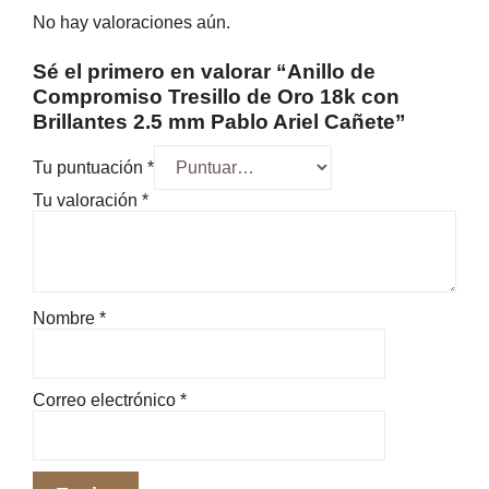
No hay valoraciones aún.
Sé el primero en valorar “Anillo de
Compromiso Tresillo de Oro 18k con
Brillantes 2.5 mm Pablo Ariel Cañete”
Tu puntuación
*
Tu valoración
*
Nombre
*
Correo electrónico
*