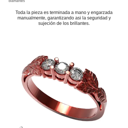
diamantes
Toda la pieza es terminada a mano y engarzada
manualmente, garantizando asi la seguridad y
sujeción de los brillantes.