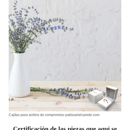
Cajitas para anillos de compromiso pabloarielcanete.com
Certificación de las piezas que aquí se