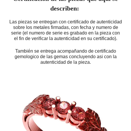
describen:
Las piezas se entregan con certificado de autenticidad
sobre los metales firmadas, con fecha y numero de
serie (el numero de serie es grabado en la pieza con
el fin de verificar la autenticidad en su certificado).
También se entrega acompañando de certificado
gemologico de las gemas concluyendo asi con la
autenticidad de la pieza.