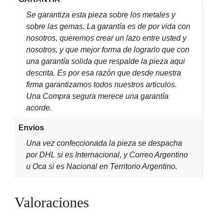
Se garantiza esta pieza sobre los metales y
sobre las gemas. La garantía es de por vida con
nosotros, queremos crear un lazo entre usted y
nosotros, y que mejor forma de lograrlo que con
una garantía solida que respalde la pieza aqui
descrita. Es por esa razón que desde nuestra
firma garantizamos todos nuestros articulos.
Una Compra segura merece una garantía
acorde.
Envios
Una vez confeccionada la pieza se despacha
por DHL si es Internacional, y Correo Argentino
u Oca si es Nacional en Territorio Argentino.
Valoraciones