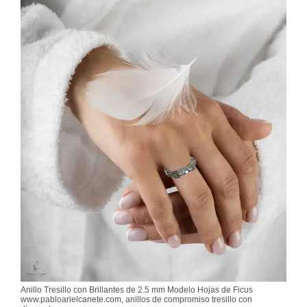
Anillo Tresillo con Brillantes de 2.5 mm Modelo Hojas de Ficus
www.pabloarielcanete.com, anillos de compromiso tresillo con