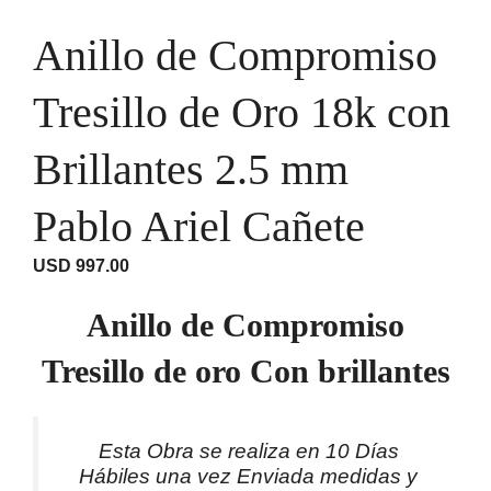
Anillo de Compromiso
Tresillo de Oro 18k con
Brillantes 2.5 mm
Pablo Ariel Cañete
USD
997.00
Anillo de Compromiso
Tresillo de oro Con brillantes
Esta Obra se realiza en 10 Días
Hábiles una vez Enviada medidas y