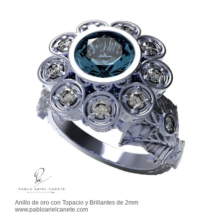
Anillo de oro con Topacio y Brillantes de 2mm
www.pabloarielcanete.com