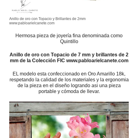
Anillo de oro con Topacio y Brillantes de 2mm
www.pabloarielcanete.com
Hermosa pieza de joyería fina denominada como
Quintillo
Anillo de oro con Topacio de 7 mm y brillantes de 2
mm de la Colección FIC www.pabloarielcanete.com
EL modelo esta confeccionado en Oro Amarillo 18k,
respetando la calidad de los materiales y la ergonomia
de la pieza en el diseño logrando asi una pieza
portable y cómoda de llevar.