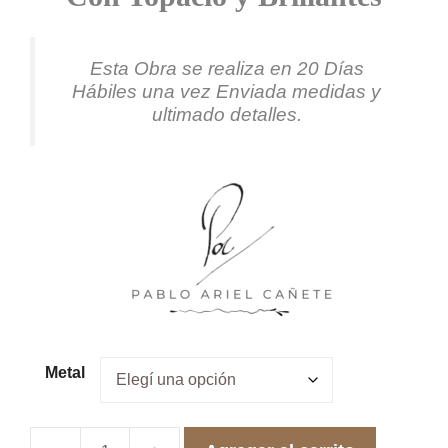
USD 2,970.00
Esta Obra se realiza en 20 Días
Hábiles una vez Enviada medidas y
ultimado detalles.
Metal