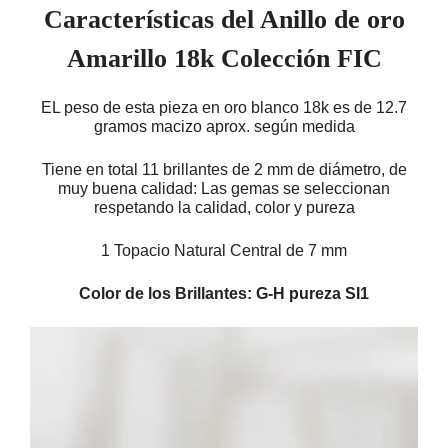
Características del Anillo de oro
Amarillo 18k Colección FIC
EL peso de esta pieza en oro blanco 18k es de 12.7
gramos macizo aprox. según medida
Tiene en total 11 brillantes de 2 mm de diámetro, de
muy buena calidad: Las gemas se seleccionan
respetando la calidad, color y pureza
1 Topacio Natural Central de 7 mm
Color de los Brillantes: G-H pureza SI1