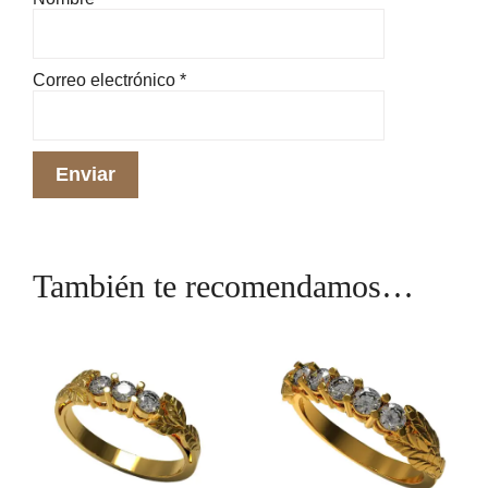
Correo electrónico
*
También te recomendamos…