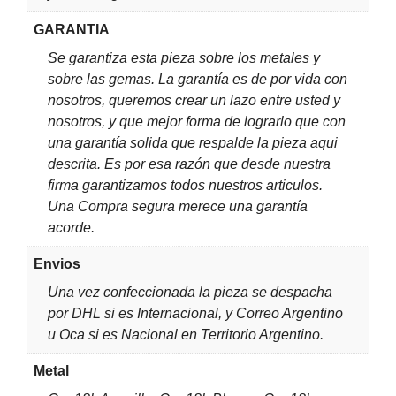
GARANTIA
Se garantiza esta pieza sobre los metales y
sobre las gemas. La garantía es de por vida con
nosotros, queremos crear un lazo entre usted y
nosotros, y que mejor forma de lograrlo que con
una garantía solida que respalde la pieza aqui
descrita. Es por esa razón que desde nuestra
firma garantizamos todos nuestros articulos.
Una Compra segura merece una garantía
acorde.
Envios
Una vez confeccionada la pieza se despacha
por DHL si es Internacional, y Correo Argentino
u Oca si es Nacional en Territorio Argentino.
Metal