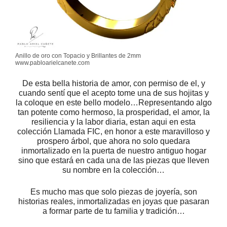
Anillo de oro con Topacio y Brillantes de 2mm
www.pabloarielcanete.com
De esta bella historia de amor, con permiso de el, y
cuando sentí que el acepto tome una de sus hojitas y
la coloque en este bello modelo…Representando algo
tan potente como hermoso, la prosperidad, el amor, la
resiliencia y la labor diaria, estan aqui en esta
colección Llamada FIC, en honor a este maravilloso y
prospero árbol, que ahora no solo quedara
inmortalizado en la puerta de nuestro antiguo hogar
sino que estará en cada una de las piezas que lleven
su nombre en la colección…
Es mucho mas que solo piezas de joyería, son
historias reales, inmortalizadas en joyas que pasaran
a formar parte de tu familia y tradición…