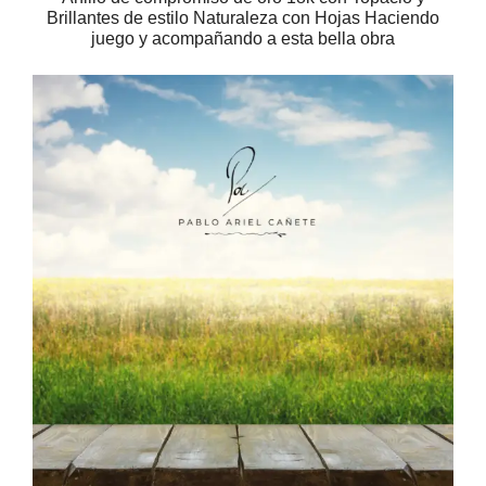
Brillantes de estilo Naturaleza con Hojas Haciendo
juego y acompañando a esta bella obra