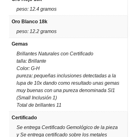
peso: 12.4 gramos
Oro Blanco 18k
peso: 12.2 gramos
Gemas
Brillantes Naturales con Certificado
talla: Brillante
Color: G-H
pureza: pequeñas inclusiones detectadas a la
lupa de 10x dando como resultado unas gemas
muy buenas con una pureza denominada SI1
(Small Inclusión 1)
Total de brillantes 11
Certificado
Se entrega Certificado Gemológico de la pieza
y Se entrega certificado sobre los metales