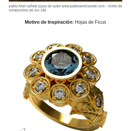
pablo Ariel cañete joyas de autor www.pabloarielcanete.com – Anillo de
compromiso de oro 18k
Motivo de Inspiración
: Hojas de Ficus