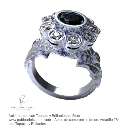
Anillo de oro con Topacio y Brillantes de 2mm
www.pabloarielcanete.com – Anillo de compromiso de oro Amarillo 18k
con Topacio y Brillantes