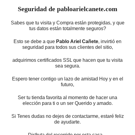
Seguridad de pabloarielcanete.com
Sabes que tu visita y Compra están protegidas, y que
tus datos están totalmente seguros?
Esto se debe a que
Pablo Ariel Cañete
, invirtió en
seguridad para todos sus clientes del sitio,
adquirimos certificados SSL que hacen que tu visita
sea segura.
Espero tener contigo un lazo de amistad Hoy y en el
futuro,
Ser tu tienda favorita al momento de hacer una
elección para ti o un ser Querido y amado.
Si Tenes dudas no dejes de contactarme, estaré feliz
de ayudarte.
Disfruta del recorrido por esta casa…