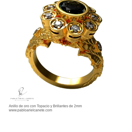
Anillo de oro con Topacio y Brillantes de 2mm
www.pabloarielcanete.com