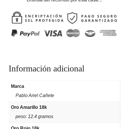
Información adicional
Marca
Pablo Ariel Cañete
Oro Amarillo 18k
peso: 12.4 gramos
Oro Rojo 18k