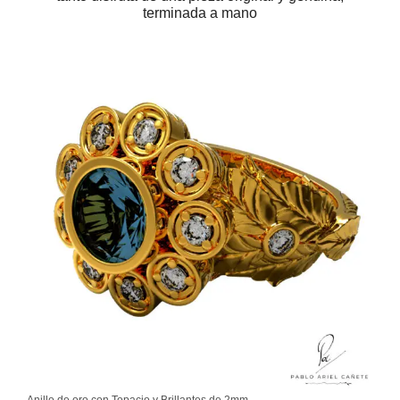
terminada a mano
Anillo de oro con Topacio y Brillantes de 2mm