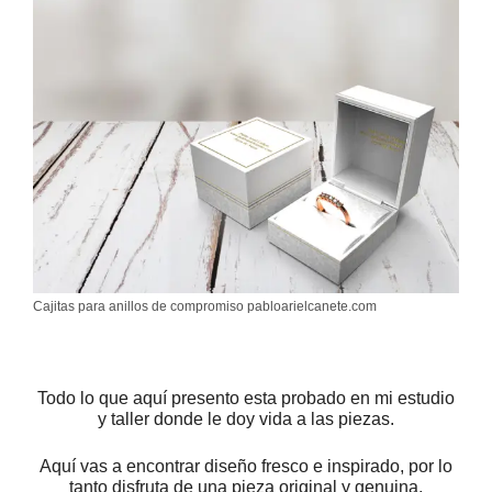
Cajitas para anillos de compromiso pabloarielcanete.com
Todo lo que aquí presento esta probado en mi estudio
y taller donde le doy vida a las piezas.
Aquí vas a encontrar diseño fresco e inspirado, por lo
tanto disfruta de una pieza original y genuina,