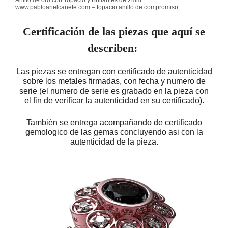
www.pabloarielcanete.com – topacio anillo de compromiso
Certificación de las piezas que aquí se
describen:
Las piezas se entregan con certificado de autenticidad
sobre los metales firmadas, con fecha y numero de
serie (el numero de serie es grabado en la pieza con
el fin de verificar la autenticidad en su certificado).
También se entrega acompañando de certificado
gemologico de las gemas concluyendo asi con la
autenticidad de la pieza.