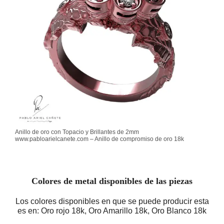
Anillo de oro con Topacio y Brillantes de 2mm
www.pabloarielcanete.com – Anillo de compromiso de oro 18k
Colores de metal disponibles de las piezas
Los colores disponibles en que se puede producir esta
es en: Oro rojo 18k, Oro Amarillo 18k, Oro Blanco 18k