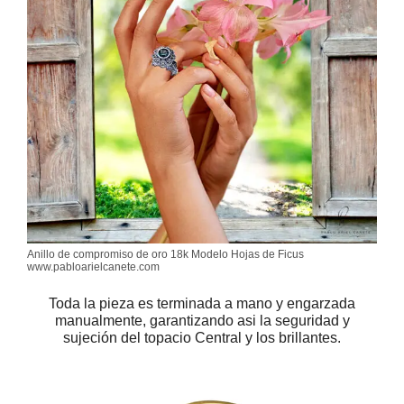
Anillo de compromiso de oro 18k Modelo Hojas de Ficus
www.pabloarielcanete.com
Toda la pieza es terminada a mano y engarzada
manualmente, garantizando asi la seguridad y
sujeción del topacio Central y los brillantes.