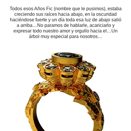
Todos esos Años Fic (nombre que le pusimos), estaba
creciendo sus raíces hacia abajo, en la oscuridad
haciéndose fuerte y un día toda esa luz de abajo salió
a arriba…No paramos de hablarle, acariciarlo y
expresar todo nuestro amor y orgullo hacia el…Un
árbol muy especial para nosotros…